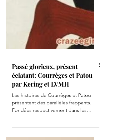
Passé glorieux, présent
éclatant: Courrèges et Patou
par Kering et LVMH
Les histoires de Courrèges et Patou
présentent des parallèles frappants.