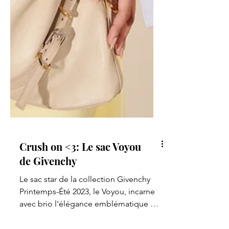
Crush on <3: Le sac Voyou