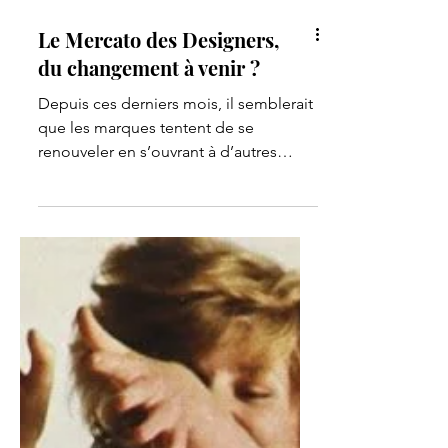
Le Mercato des Designers,
du changement à venir ?
Depuis ces derniers mois, il semblerait
que les marques tentent de se
renouveler en s’ouvrant à d’autres
perspectives tant commerciales q...