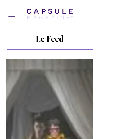
Le Feed