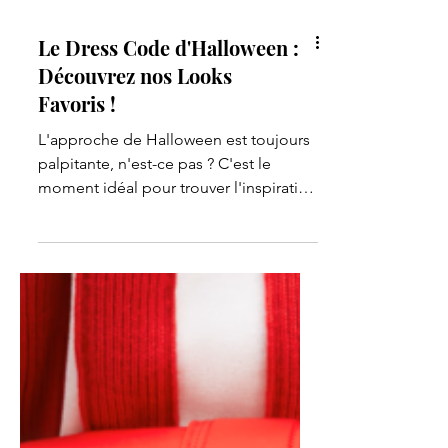
Le Dress Code d'Halloween :
Découvrez nos Looks
Favoris !